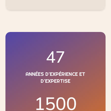
47
ANNÉES D'EXPÉRIENCE ET
D'EXPERTISE
1500