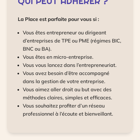
QUI PEUT ADHÉRER ?
La Place est parfaite pour vous si :
Vous êtes entrepreneur ou dirigeant
d’entreprises de TPE ou PME (régimes BIC,
BNC ou BA).
Vous êtes en micro-entreprise.
Vous vous lancez dans l’entrepreneuriat.
Vous avez besoin d’être accompagné
dans la gestion de votre entreprise.
Vous aimez aller droit au but avec des
méthodes claires, simples et efficaces.
Vous souhaitez profiter d’un réseau
professionnel à l’écoute et bienveillant.