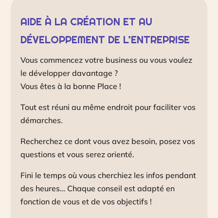
AIDE À LA CRÉATION ET AU
DÉVELOPPEMENT DE L’ENTREPRISE
Vous commencez votre business ou vous voulez
le développer davantage ?
Vous êtes à la bonne Place !
Tout est réuni au même endroit pour faciliter vos
démarches.
Recherchez ce dont vous avez besoin, posez vos
questions et vous serez orienté.
Fini le temps où vous cherchiez les infos pendant
des heures… Chaque conseil est adapté en
fonction de vous et de vos objectifs !