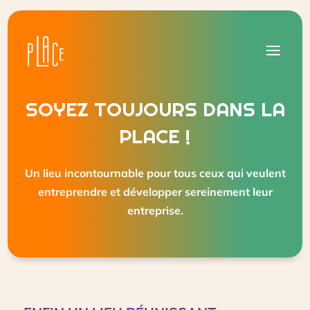
SOYEZ TOUJOURS DANS LA
PLACE !
Un lieu incontournable pour tous ceux qui veulent
entreprendre et développer sereinement leur
entreprise.