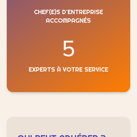
CHEF(E)S D'ENTREPRISE
ACCOMPAGNÉS
5
EXPERTS À VOTRE SERVICE