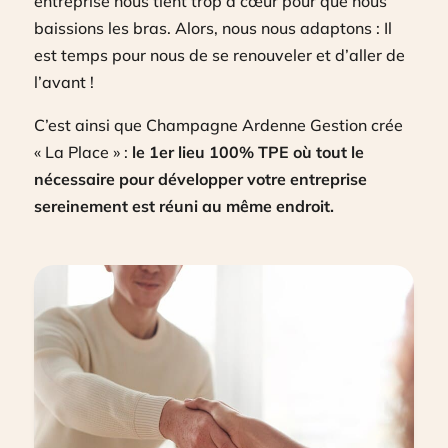
entreprise nous tient trop à cœur pour que nous
baissions les bras. Alors, nous nous adaptons : Il
est temps pour nous de se renouveler et d’aller de
l’avant !
C’est ainsi que Champagne Ardenne Gestion crée
« La Place » :
le 1er lieu 100% TPE où tout le
nécessaire pour développer votre entreprise
sereinement est réuni au même endroit.