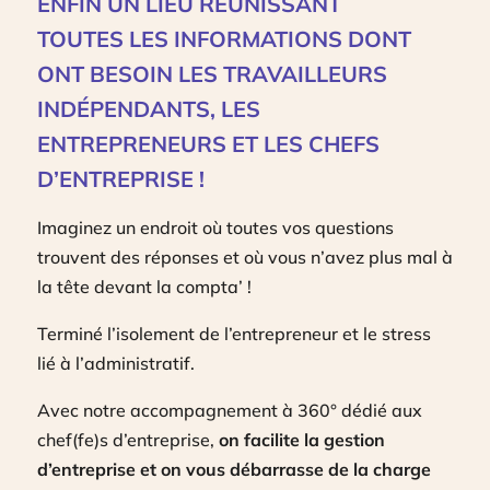
ENFIN UN LIEU RÉUNISSANT
TOUTES LES INFORMATIONS DONT
ONT BESOIN LES TRAVAILLEURS
INDÉPENDANTS, LES
ENTREPRENEURS ET LES CHEFS
D’ENTREPRISE !
Imaginez un endroit où toutes vos questions
trouvent des réponses et où vous n’avez plus mal à
la tête devant la compta’ !
Terminé l’isolement de l’entrepreneur et le stress
lié à l’administratif.
Avec notre accompagnement à 360° dédié aux
chef(fe)s d’entreprise,
on facilite la gestion
d’entreprise et on vous débarrasse de la charge