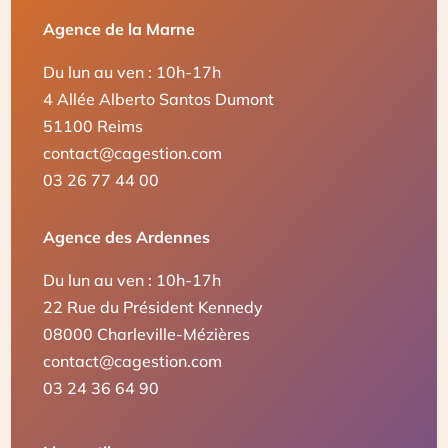
Agence de la Marne
Du lun au ven : 10h-17h
4 Allée Alberto Santos Dumont
51100 Reims
contact@cagestion.com
03 26 77 44 00
Agence des Ardennes
Du lun au ven : 10h-17h
22 Rue du Président Kennedy
08000 Charleville-Mézières
contact@cagestion.com
03 24 36 64 90