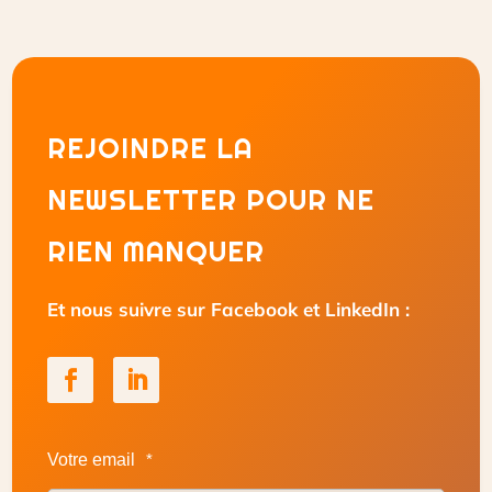
REJOINDRE LA
NEWSLETTER POUR NE
RIEN MANQUER
Et nous suivre sur Facebook et LinkedIn :
Votre email
*