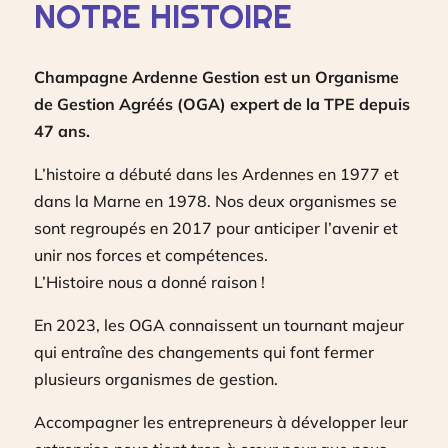
NOTRE HISTOIRE
Champagne Ardenne Gestion est un Organisme
de Gestion Agréés (OGA) expert de la TPE depuis
47 ans.
L’histoire a débuté dans les Ardennes en 1977 et
dans la Marne en 1978. Nos deux organismes se
sont regroupés en 2017 pour anticiper l’avenir et
unir nos forces et compétences.
L’Histoire nous a donné raison !
En 2023, les OGA connaissent un tournant majeur
qui entraîne des changements qui font fermer
plusieurs organismes de gestion.
Accompagner les entrepreneurs à développer leur