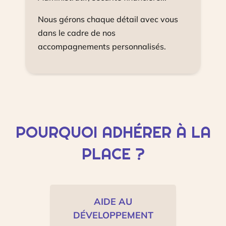
!
Nous gérons chaque détail avec vous
dans le cadre de nos
accompagnements personnalisés.
POURQUOI ADHÉRER À LA
PLACE ?
AIDE AU
DÉVELOPPEMENT