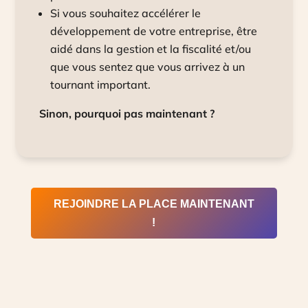
Si vous souhaitez accélérer le
développement de votre entreprise, être
aidé dans la gestion et la fiscalité et/ou
que vous sentez que vous arrivez à un
tournant important.
Sinon, pourquoi pas maintenant ?
REJOINDRE LA PLACE MAINTENANT
!