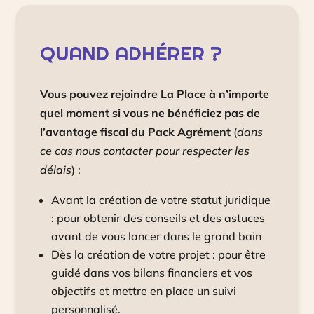
QUAND ADHÉRER ?
Vous pouvez rejoindre La Place à n’importe
quel moment si vous ne bénéficiez pas de
l’avantage fiscal du Pack Agrément
(
dans
ce cas nous contacter pour respecter les
délais
) :
Avant la création de votre statut juridique
: pour obtenir des conseils et des astuces
avant de vous lancer dans le grand bain
Dès la création de votre projet : pour être
guidé dans vos bilans financiers et vos
objectifs et mettre en place un suivi
personnalisé.