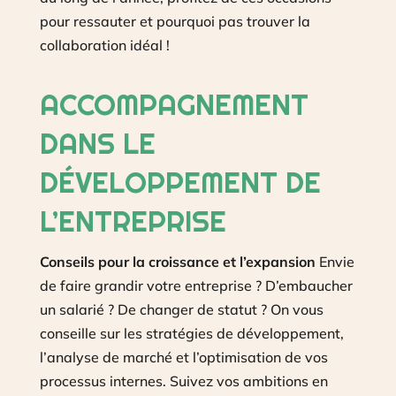
pour ressauter et pourquoi pas trouver la
collaboration idéal !
ACCOMPAGNEMENT
DANS LE
DÉVELOPPEMENT DE
L’ENTREPRISE
Conseils pour la croissance et l’expansion
Envie
de faire grandir votre entreprise ? D’embaucher
un salarié ? De changer de statut ? On vous
conseille sur les stratégies de développement,
l’analyse de marché et l’optimisation de vos
processus internes. Suivez vos ambitions en