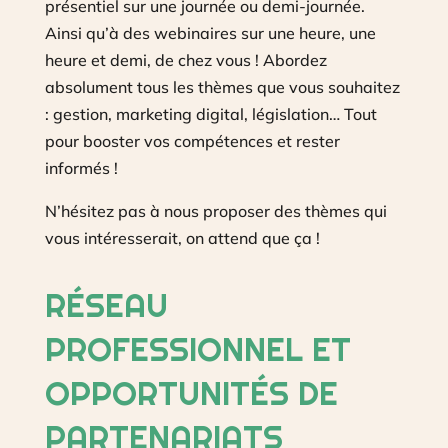
présentiel sur une journée ou demi-journée.
Ainsi qu’à des webinaires sur une heure, une
heure et demi, de chez vous ! Abordez
absolument tous les thèmes que vous souhaitez
: gestion, marketing digital, législation… Tout
pour booster vos compétences et rester
informés !
N’hésitez pas à nous proposer des thèmes qui
vous intéresserait, on attend que ça !
RÉSEAU
PROFESSIONNEL ET
OPPORTUNITÉS DE
PARTENARIATS