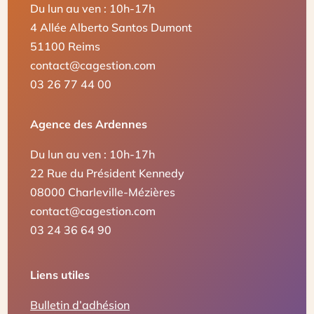
Du lun au ven : 10h-17h
4 Allée Alberto Santos Dumont
51100 Reims
contact@cagestion.com
03 26 77 44 00
Agence des Ardennes
Du lun au ven : 10h-17h
22 Rue du Président Kennedy
08000 Charleville-Mézières
contact@cagestion.com
03 24 36 64 90
Liens utiles
Bulletin d’adhésion