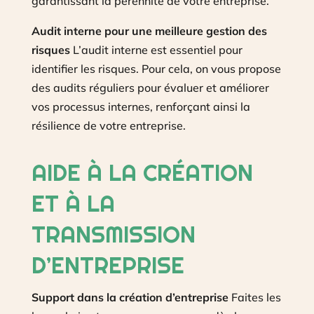
garantissant la pérennité de votre entreprise.
Audit interne pour une meilleure gestion des
risques
L’audit interne est essentiel pour
identifier les risques. Pour cela, on vous propose
des audits réguliers pour évaluer et améliorer
vos processus internes, renforçant ainsi la
résilience de votre entreprise.
AIDE À LA CRÉATION
ET À LA
TRANSMISSION
D’ENTREPRISE
Support dans la création d’entreprise
Faites les