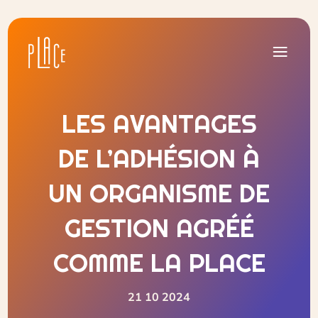
LES AVANTAGES
DE L’ADHÉSION À
UN ORGANISME DE
GESTION AGRÉÉ
COMME LA PLACE
21 10 2024