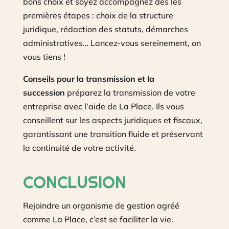
bons choix et soyez accompagnez dès les
premières étapes : choix de la structure
juridique, rédaction des statuts, démarches
administratives… Lancez-vous sereinement, on
vous tiens !
Conseils pour la transmission et la
succession
préparez la transmission de votre
entreprise avec l’aide de La Place. Ils vous
conseillent sur les aspects juridiques et fiscaux,
garantissant une transition fluide et préservant
la continuité de votre activité.
CONCLUSION
Rejoindre un organisme de gestion agréé
comme La Place, c’est se faciliter la vie.