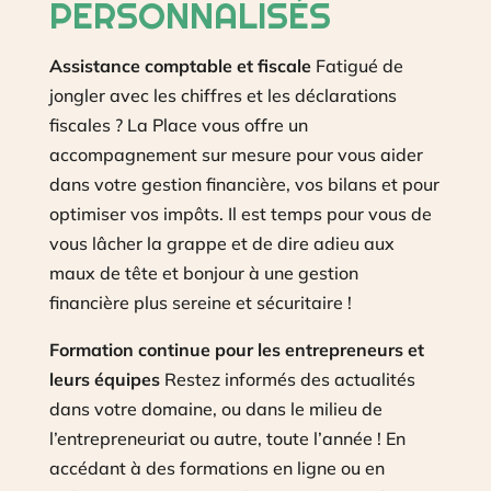
PERSONNALISÉS
Assistance comptable et fiscale
Fatigué de
jongler avec les chiffres et les déclarations
fiscales ? La Place vous offre un
accompagnement sur mesure pour vous aider
dans votre gestion financière, vos bilans et pour
optimiser vos impôts. Il est temps pour vous de
vous lâcher la grappe et de dire adieu aux
maux de tête et bonjour à une gestion
financière plus sereine et sécuritaire !
Formation continue pour les entrepreneurs et
leurs équipes
Restez informés des actualités
dans votre domaine, ou dans le milieu de
l’entrepreneuriat ou autre, toute l’année ! En
accédant à des formations en ligne ou en