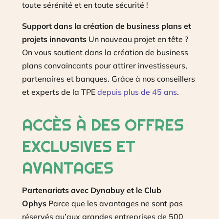
toute sérénité et en toute sécurité !
Support dans la création de business plans et
projets innovants
Un nouveau projet en tête ?
On vous soutient dans la création de business
plans convaincants pour attirer investisseurs,
partenaires et banques. Grâce à nos conseillers
et experts de la TPE
depuis plus de 45 ans
.
ACCÈS À DES OFFRES
EXCLUSIVES ET
AVANTAGES
Partenariats avec Dynabuy et le Club
Ophys
Parce que les avantages ne sont pas
réservés qu’aux grandes entreprises de 500