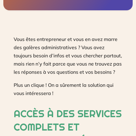
Vous êtes entrepreneur et vous en avez marre
des galères administratives ? Vous avez
toujours besoin d’infos et vous chercher partout,
mais rien n’y fait parce que vous ne trouvez pas
les réponses à vos questions et vos besoins ?
Plus un clique ! On a sûrement la solution qui
vous intéressera !
ACCÈS À DES SERVICES
COMPLETS ET