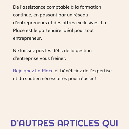
De l’assistance comptable à la formation
continue, en passant par un réseau
d’entrepreneurs et des offres exclusives, La
Place est le partenaire idéal pour tout
entrepreneur.
Ne laissez pas les défis de la gestion
d’entreprise vous freiner.
Rejoignez La Place
et bénéficiez de l’expertise
et du soutien nécessaires pour réussir !
D’AUTRES ARTICLES QUI