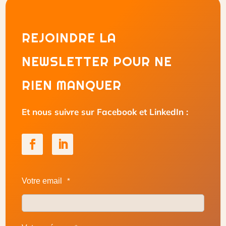
REJOINDRE LA
NEWSLETTER POUR NE
RIEN MANQUER
Et nous suivre sur Facebook et LinkedIn :
Votre email
*