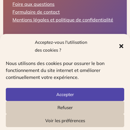
Foire aux questions
Formulaire de contact
Mentions légales et politique de confidentialité
Acceptez-vous l'utilisation
des cookies ?
Nous utilisons des cookies pour assurer le bon
fonctionnement du site internet et améliorer
continuellement votre expérience.
Le guichet unique pour les travailleurs
indépendants, entrepreneurs et chefs
Accepter
d’entreprises
Refuser
Voir les préférences
Copyright