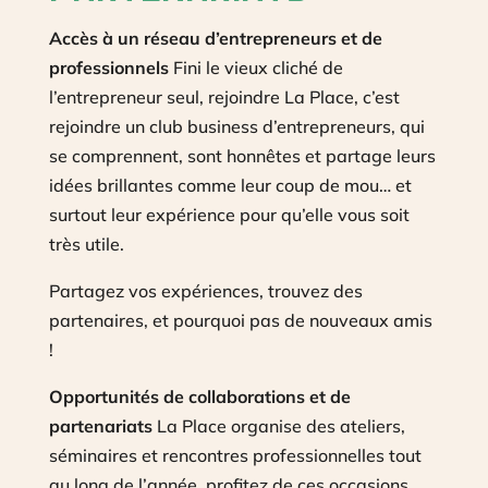
Accès à un réseau d’entrepreneurs et de
professionnels
Fini le vieux cliché de
l’entrepreneur seul, rejoindre La Place, c’est
rejoindre un club business d’entrepreneurs, qui
se comprennent, sont honnêtes et partage leurs
idées brillantes comme leur coup de mou… et
surtout leur expérience pour qu’elle vous soit
très utile.
Partagez vos expériences, trouvez des
partenaires, et pourquoi pas de nouveaux amis
!
Opportunités de collaborations et de
partenariats
La Place organise des ateliers,
séminaires et rencontres professionnelles tout
au long de l’année, profitez de ces occasions