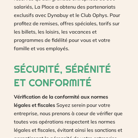
salariés, La Place a obtenu des partenariats
exclusifs avec Dynabuy et le Club Ophys. Pour
profitez de remises, offres spéciales, tarifs sur
les billets, les loisirs, les vacances et
programmes de fidélité pour vous et votre
famille et vos employés.
SÉCURITÉ, SÉRÉNITÉ
ET CONFORMITÉ
Vérification de la conformité aux normes
légales et fiscales
Soyez serein pour votre
entreprise, nous prenons à coeur de vérifier que
toutes vos opérations respectent les normes
légales et fiscales, évitant ainsi les sanctions et