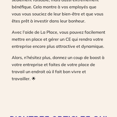
bénéfique. Cela montre à vos employés que
vous vous souciez de leur bien-être et que vous
êtes prêt à investir dans leur bonheur.
Avec l’aide de La Place, vous pouvez facilement
mettre en place et gérer un CE qui rendra votre
entreprise encore plus attractive et dynamique.
Alors, n’hésitez plus, donnez un coup de boost à
votre entreprise et faites de votre place de
travail un endroit où il fait bon vivre et
travailler. 🌟