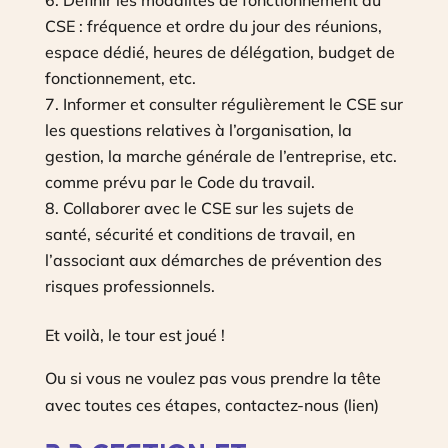
Définir les modalités de fonctionnement du
CSE : fréquence et ordre du jour des réunions,
espace dédié, heures de délégation, budget de
fonctionnement, etc.
Informer et consulter régulièrement le CSE sur
les questions relatives à l’organisation, la
gestion, la marche générale de l’entreprise, etc.
comme prévu par le Code du travail.
Collaborer avec le CSE sur les sujets de
santé, sécurité et conditions de travail, en
l’associant aux démarches de prévention des
risques professionnels.
Et voilà, le tour est joué !
Ou si vous ne voulez pas vous prendre la tête
avec toutes ces étapes, contactez-nous (lien)