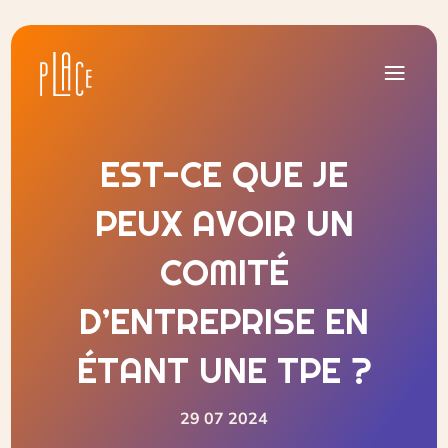
EST-CE QUE JE
PEUX AVOIR UN
COMITÉ
D’ENTREPRISE EN
ÉTANT UNE TPE ?
29 07 2024