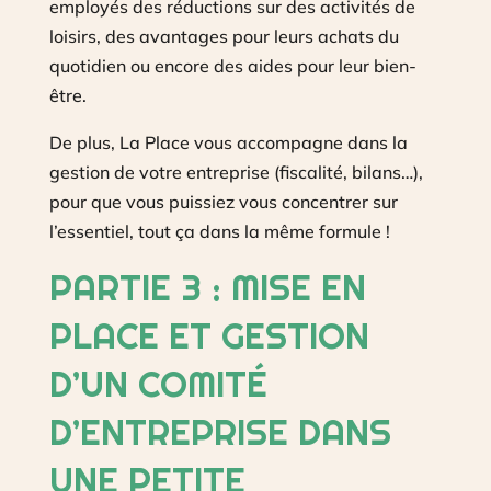
employés des réductions sur des activités de
loisirs, des avantages pour leurs achats du
quotidien ou encore des aides pour leur bien-
être.
De plus, La Place vous accompagne dans la
gestion de votre entreprise (fiscalité, bilans…),
pour que vous puissiez vous concentrer sur
l’essentiel, tout ça dans la même formule !
PARTIE 3 : MISE EN
PLACE ET GESTION
D’UN COMITÉ
D’ENTREPRISE DANS
UNE PETITE