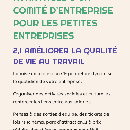
COMITÉ D’ENTREPRISE
POUR LES PETITES
ENTREPRISES
2.1 AMÉLIORER LA QUALITÉ
DE VIE AU TRAVAIL
La mise en place d’un CE permet de dynamiser
le quotidien de votre entreprise.
Organiser des activités sociales et culturelles,
renforcer les liens entre vos salariés.
Pensez à des sorties d’équipe, des tickets de
loisirs (cinéma, parc d’attraction…) à prix
réduits, des chèques cadeaux pour Noël…