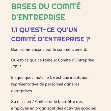
BASES DU COMITÉ
D’ENTREPRISE
1.1 QU’EST-CE QU’UN
COMITÉ D’ENTREPRISE ?
Bon, commençons par le commencement.
Qu’est-ce que ce fameux Comité d’Entreprise
(CE) ?
En quelques mots, le CE est une institution
représentative du personnel dans les
entreprises.
Sa mission ? Améliorer le bien-être des
employés en organisant des activités sociales