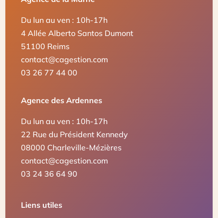
Du lun au ven : 10h-17h
4 Allée Alberto Santos Dumont
51100 Reims
contact@cagestion.com
03 26 77 44 00
Agence des Ardennes
Du lun au ven : 10h-17h
22 Rue du Président Kennedy
08000 Charleville-Mézières
contact@cagestion.com
03 24 36 64 90
Liens utiles