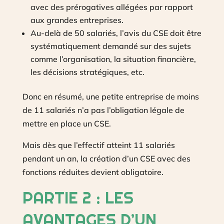
avec des prérogatives allégées par rapport
aux grandes entreprises.
Au-delà de 50 salariés, l’avis du CSE doit être
systématiquement demandé sur des sujets
comme l’organisation, la situation financière,
les décisions stratégiques, etc.
Donc en résumé, une petite entreprise de moins
de 11 salariés n’a pas l’obligation légale de
mettre en place un CSE.
Mais dès que l’effectif atteint 11 salariés
pendant un an, la création d’un CSE avec des
fonctions réduites devient obligatoire.
PARTIE 2 : LES
AVANTAGES D’UN