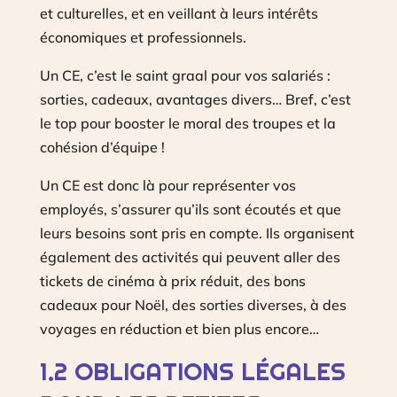
et culturelles, et en veillant à leurs intérêts
économiques et professionnels.
Un CE, c’est le saint graal pour vos salariés :
sorties, cadeaux, avantages divers… Bref, c’est
le top pour booster le moral des troupes et la
cohésion d’équipe !
Un CE est donc là pour représenter vos
employés, s’assurer qu’ils sont écoutés et que
leurs besoins sont pris en compte. Ils organisent
également des activités qui peuvent aller des
tickets de cinéma à prix réduit, des bons
cadeaux pour Noël, des sorties diverses, à des
voyages en réduction et bien plus encore…
1.2 OBLIGATIONS LÉGALES