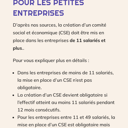
POUR LES PETITES
ENTREPRISES
D’après nos sources, la création d’un comité
social et économique (CSE) doit être mis en
place dans les entreprises
de 11 salariés et
plus
..
Pour vous expliquer plus en détails :
Dans les entreprises de moins de 11 salariés,
la mise en place d’un CSE n’est pas
obligatoire.
La création d’un CSE devient obligatoire si
l’effectif atteint au moins 11 salariés pendant
12 mois consécutifs.
Pour les entreprises entre 11 et 49 salariés, la
mise en place d’un CSE est obligatoire mais