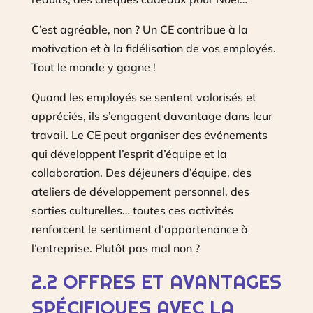
C’est agréable, non ? Un CE contribue à la
motivation et à la fidélisation de vos employés.
Tout le monde y gagne !
Quand les employés se sentent valorisés et
appréciés, ils s’engagent davantage dans leur
travail. Le CE peut organiser des événements
qui développent l’esprit d’équipe et la
collaboration. Des déjeuners d’équipe, des
ateliers de développement personnel, des
sorties culturelles… toutes ces activités
renforcent le sentiment d’appartenance à
l’entreprise. Plutôt pas mal non ?
2.2 OFFRES ET AVANTAGES
SPÉCIFIQUES AVEC LA