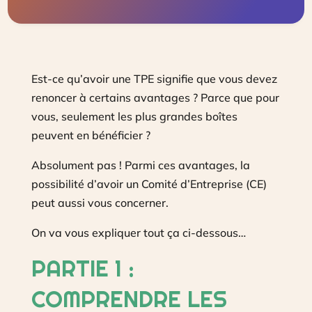
Est-ce qu’avoir une TPE signifie que vous devez
renoncer à certains avantages ? Parce que pour
vous, seulement les plus grandes boîtes
peuvent en bénéficier ?
Absolument pas ! Parmi ces avantages, la
possibilité d’avoir un Comité d’Entreprise (CE)
peut aussi vous concerner.
On va vous expliquer tout ça ci-dessous…
PARTIE 1 :
COMPRENDRE LES