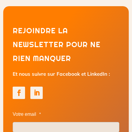
REJOINDRE LA
NEWSLETTER POUR NE
RIEN MANQUER
Et nous suivre sur Facebook et LinkedIn :
Votre email
*