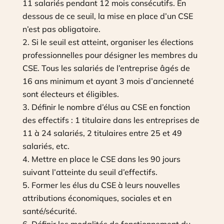
11 salariés pendant 12 mois consécutifs. En
dessous de ce seuil, la mise en place d’un CSE
n’est pas obligatoire.
Si le seuil est atteint, organiser les élections
professionnelles pour désigner les membres du
CSE. Tous les salariés de l’entreprise âgés de
16 ans minimum et ayant 3 mois d’ancienneté
sont électeurs et éligibles.
Définir le nombre d’élus au CSE en fonction
des effectifs : 1 titulaire dans les entreprises de
11 à 24 salariés, 2 titulaires entre 25 et 49
salariés, etc.
Mettre en place le CSE dans les 90 jours
suivant l’atteinte du seuil d’effectifs.
Former les élus du CSE à leurs nouvelles
attributions économiques, sociales et en
santé/sécurité.