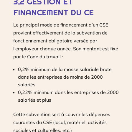
3.2 GESTION ET
FINANCEMENT DU CE
Le principal mode de financement d’un CSE
provient effectivement de la subvention de
fonctionnement obligatoire versée par
l’employeur chaque année. Son montant est fixé
par le Code du travail :
0,2% minimum de la masse salariale brute
dans les entreprises de moins de 2000
salariés
0,22% minimum dans les entreprises de 2000
salariés et plus
Cette subvention sert à couvrir les dépenses
courantes du CSE (local, matériel, activités
sociales et culturelles, etc.)