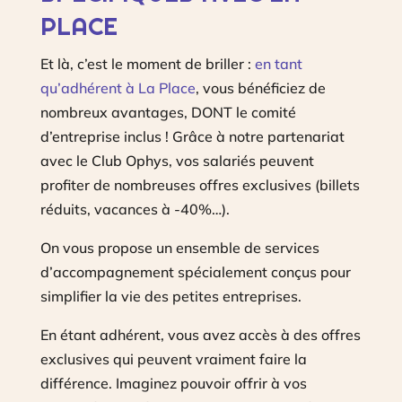
PLACE
Et là, c’est le moment de briller :
en tant
qu’adhérent à La Place
, vous bénéficiez de
nombreux avantages, DONT le comité
d’entreprise inclus ! Grâce à notre partenariat
avec le Club Ophys, vos salariés peuvent
profiter de nombreuses offres exclusives (billets
réduits, vacances à -40%…).
On vous propose un ensemble de services
d’accompagnement spécialement conçus pour
simplifier la vie des petites entreprises.
En étant adhérent, vous avez accès à des offres
exclusives qui peuvent vraiment faire la
différence. Imaginez pouvoir offrir à vos