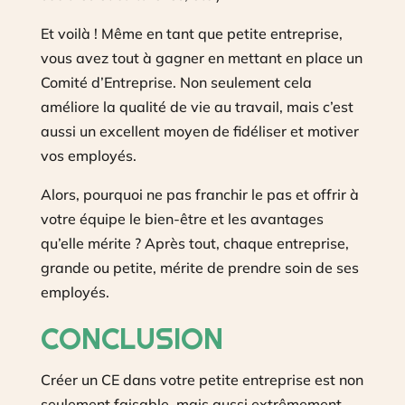
Et voilà ! Même en tant que petite entreprise,
vous avez tout à gagner en mettant en place un
Comité d’Entreprise. Non seulement cela
améliore la qualité de vie au travail, mais c’est
aussi un excellent moyen de fidéliser et motiver
vos employés.
Alors, pourquoi ne pas franchir le pas et offrir à
votre équipe le bien-être et les avantages
qu’elle mérite ? Après tout, chaque entreprise,
grande ou petite, mérite de prendre soin de ses
employés.
CONCLUSION
Créer un CE dans votre petite entreprise est non
seulement faisable, mais aussi extrêmement