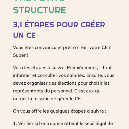
STRUCTURE
3.1 ÉTAPES POUR CRÉER
UN CE
Vous êtes convaincu et prêt à créer votre CE ?
Super !
Voici les étapes à suivre. Premièrement, il faut
informer et consulter vos salariés. Ensuite, vous
devez organiser des élections pour choisir les
représentants du personnel. C’est eux qui
auront la mission de gérer le CE.
On vous offre les quelques étapes à suivre :
Vérifier si l’entreprise atteint le seuil légal de