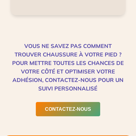
VOUS NE SAVEZ PAS COMMENT
TROUVER CHAUSSURE À VOTRE PIED ?
POUR METTRE TOUTES LES CHANCES DE
VOTRE CÔTÉ ET OPTIMISER VOTRE
ADHÉSION, CONTACTEZ-NOUS POUR UN
SUIVI PERSONNALISÉ
CONTACTEZ-NOUS