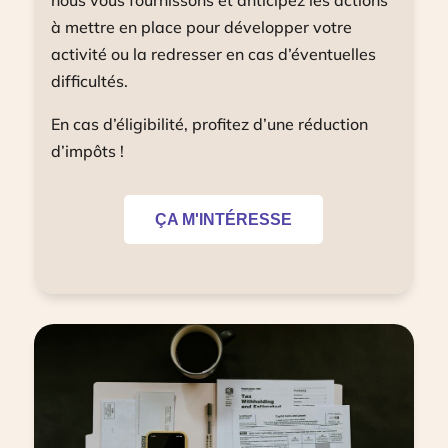
nous vous fournissons et anticipez les actions
à mettre en place pour développer votre
activité ou la redresser en cas d’éventuelles
difficultés.
En cas d’éligibilité, profitez d’une réduction
d’impôts !
ÇA M'INTÉRESSE