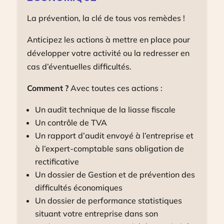
La prévention, la clé de tous vos remèdes !
Anticipez les actions à mettre en place pour
développer votre activité ou la redresser en
cas d’éventuelles difficultés.
Comment ?
Avec toutes ces actions :
Un audit technique de la liasse fiscale
Un contrôle de TVA
Un rapport d’audit envoyé à l’entreprise et
à l’expert-comptable sans obligation de
rectificative
Un dossier de Gestion et de prévention des
difficultés économiques
Un dossier de performance statistiques
situant votre entreprise dans son