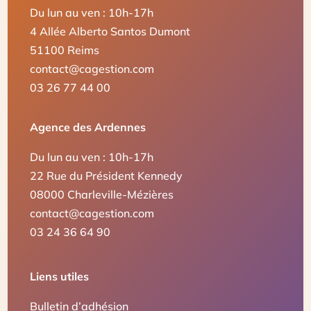
Du lun au ven : 10h-17h
4 Allée Alberto Santos Dumont
51100 Reims
contact@cagestion.com
03 26 77 44 00
Agence des Ardennes
Du lun au ven : 10h-17h
22 Rue du Président Kennedy
08000 Charleville-Mézières
contact@cagestion.com
03 24 36 64 90
Liens utiles
Bulletin d’adhésion