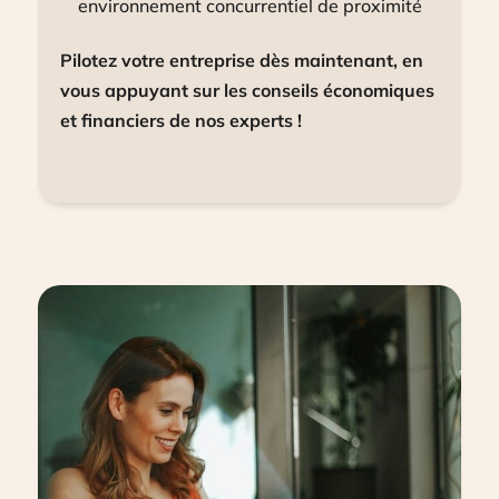
environnement concurrentiel de proximité
Pilotez votre entreprise dès maintenant, en
vous appuyant sur les conseils économiques
et financiers de nos experts !