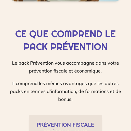
CE QUE COMPREND LE
PACK PRÉVENTION
Le pack Prévention vous accompagne dans votre
prévention fiscale et économique.
Il comprend les mêmes avantages que les autres
packs en termes d’information, de formations et de
bonus.
PRÉVENTION FISCALE