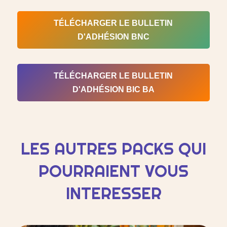
TÉLÉCHARGER LE BULLETIN
D'ADHÉSION BNC
TÉLÉCHARGER LE BULLETIN
D'ADHÉSION BIC BA
LES AUTRES PACKS QUI
POURRAIENT VOUS
INTERESSER