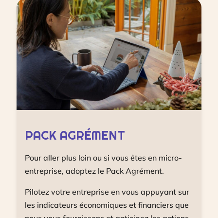
PACK AGRÉMENT
Pour aller plus loin ou si vous êtes en micro-
entreprise, adoptez le Pack Agrément.
Pilotez votre entreprise en vous appuyant sur
les indicateurs économiques et financiers que