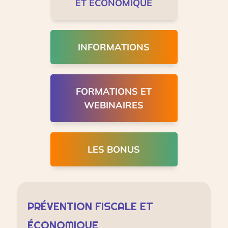
ET ÉCONOMIQUE
INFORMATIONS
FORMATIONS ET
WEBINAIRES
LES BONUS
PRÉVENTION FISCALE ET
ÉCONOMIQUE