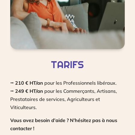
TARIFS
⭢
210 € HT/an
pour les Professionnels libéraux.
⭢
249 € HT/an
pour les Commerçants, Artisans,
Prestataires de services, Agriculteurs et
Viticulteurs.
Vous avez besoin d’aide ? N’hésitez pas à nous
contacter !