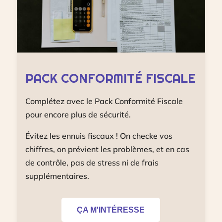
PACK CONFORMITÉ FISCALE
Complétez avec le Pack Conformité Fiscale
pour encore plus de sécurité.
Évitez les ennuis fiscaux ! On checke vos
chiffres, on prévient les problèmes, et en cas
de contrôle, pas de stress ni de frais
supplémentaires.
ÇA M'INTÉRESSE