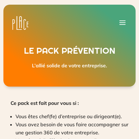
LE PACK PRÉVENTION
L’allié solide de votre entreprise.
Ce pack est fait pour vous si :
Vous êtes chef(fe) d’entreprise ou dirigeant(e).
Vous avez besoin de vous faire accompagner sur
une gestion 360 de votre entreprise.