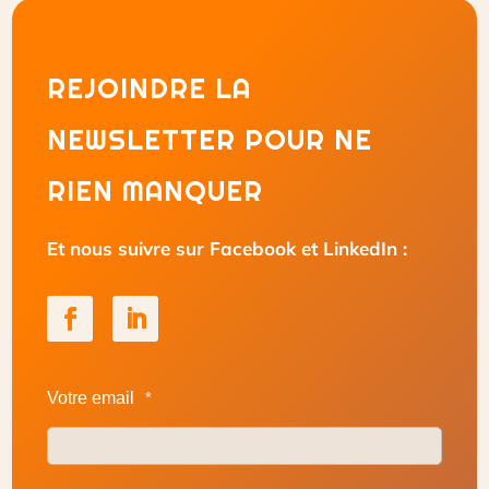
REJOINDRE LA
NEWSLETTER POUR NE
RIEN MANQUER
Et nous suivre sur Facebook et LinkedIn :
Votre email
*