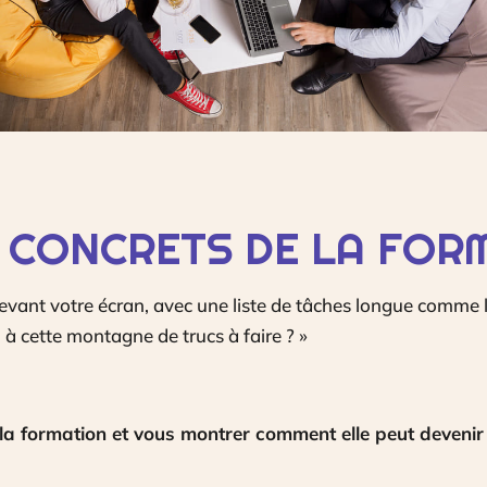
 CONCRETS DE LA FOR
devant votre écran, avec une liste de tâches longue comme 
 à cette montagne de trucs à faire ? »
a formation et vous montrer comment elle peut devenir vo