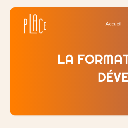
Accueil
LA FORMAT
DÉVE