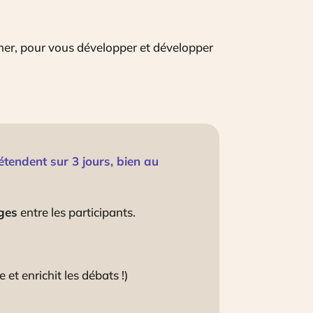
ormer, pour vous développer et développer
tendent sur 3 jours, bien au
ges
entre les participants.
et enrichit les débats !)