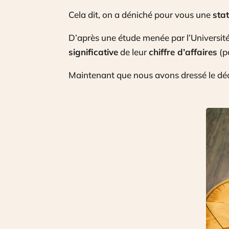
Cela dit, on a déniché pour vous une
stat
D’après une étude menée par l’Universit
significative
de leur
chiffre d’affaires
(pa
Maintenant que nous avons dressé le déc