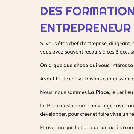
DES FORMATION
ENTREPRENEUR
Si vous êtes chef d’entreprise, dirigeant
vous avez souvent recours à ces 3 excu
On a quelque chose qui vous intéresse
Avant toute chose, faisons connaissance
Nous, nous sommes
La Place
, le 1er li
La Place c’est comme un village : avec au
développer, pour créer et faire vivre un r
Et avec un guichet unique, un accès à un