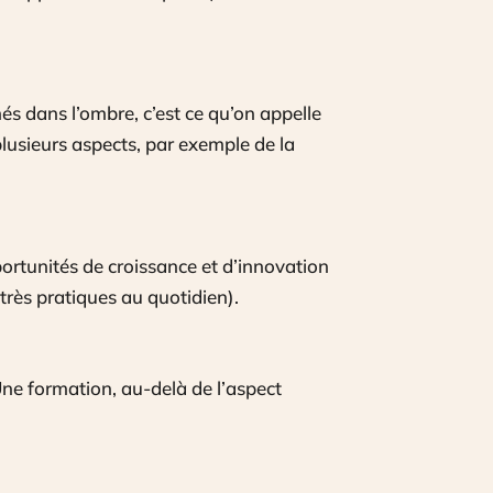
s dans l’ombre, c’est ce qu’on appelle
plusieurs aspects, par exemple de la
ortunités de croissance et d’innovation
très pratiques au quotidien).
Une formation, au-delà de l’aspect