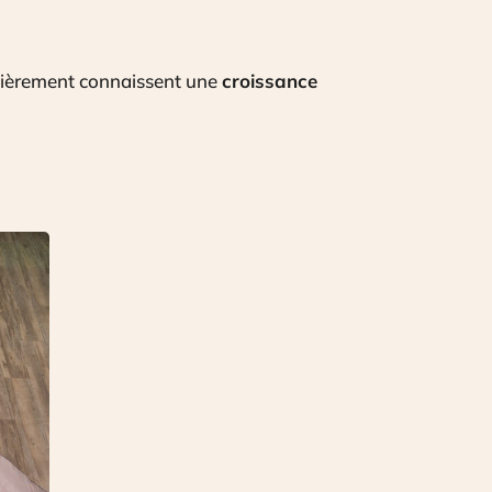
ulièrement connaissent une
croissance