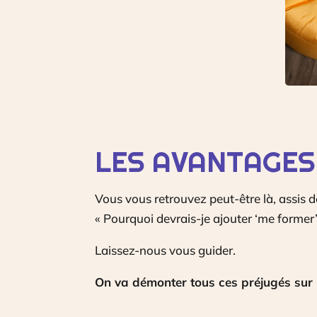
LES AVANTAGES
Vous vous retrouvez peut-être là, assis 
« Pourquoi devrais-je ajouter ‘me former’
Laissez-nous vous guider.
On va démonter tous ces préjugés sur l